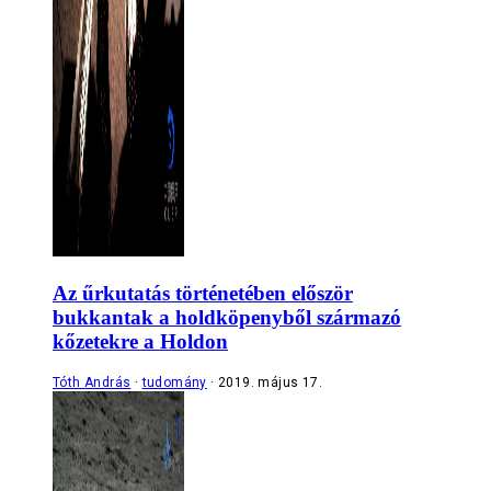
Az űrkutatás történetében először
bukkantak a holdköpenyből származó
kőzetekre a Holdon
Tóth András
tudomány
2019. május 17.