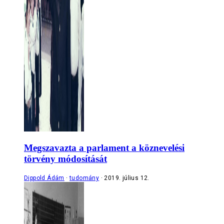
Megszavazta a parlament a köznevelési
törvény módosítását
Dippold Ádám
tudomány
2019. július 12.