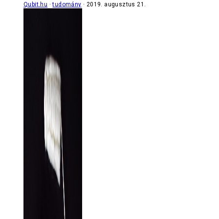
Qubit.hu
tudomány
2019. augusztus 21.