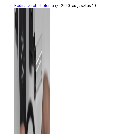
Bodnár Zsolt
tudomány
2020. augusztus 18.