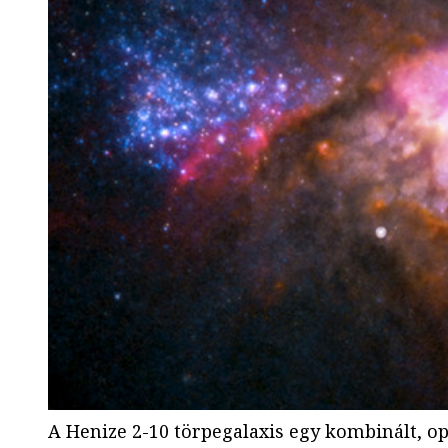
A Henize 2-10 törpegalaxis egy kombinált, op