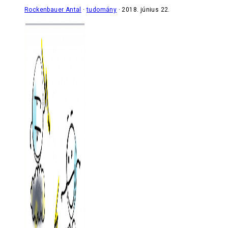
Rockenbauer Antal
tudomány
2018. június 22.