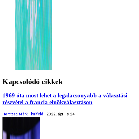
Kapcsolódó cikkek
1969 óta most lehet a legalacsonyabb a választási
részvétel a francia elnökválasztáson
Herczeg Márk
külföld
2022. április 24.