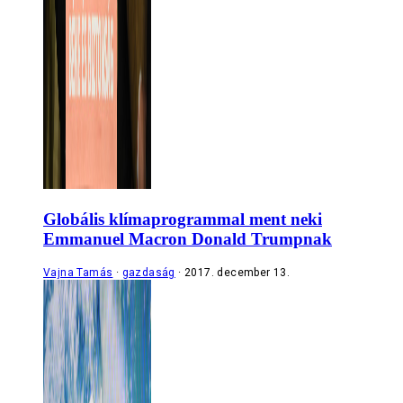
Globális klímaprogrammal ment neki
Emmanuel Macron Donald Trumpnak
Vajna Tamás
gazdaság
2017. december 13.