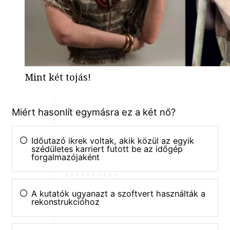
Mint két tojás!