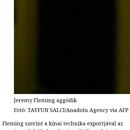
Jeremy Fleming aggódik
Fotó
:
TAYFUN SALCI/Anadolu Agency via AFP
Fleming szerint a kínai technika exportjával az