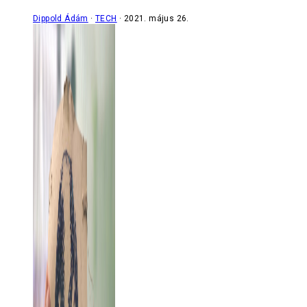
Dippold Ádám
TECH
2021. május 26.