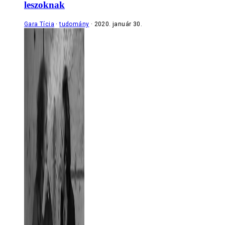
leszoknak
Gara Tícia
tudomány
2020. január 30.