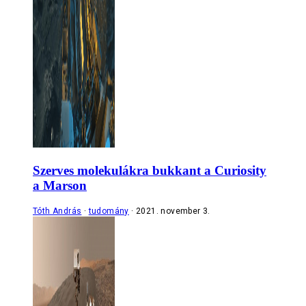
Szerves molekulákra bukkant a Curiosity
a Marson
Tóth András
tudomány
2021. november 3.