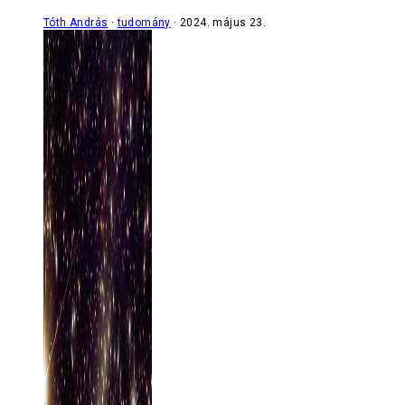
Tóth András
tudomány
2024. május 23.