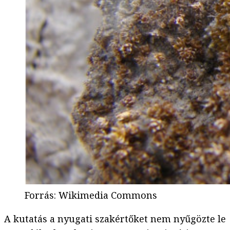
Forrás
:
Wikimedia Commons
A kutatás a nyugati szakértőket nem nyűgözte le