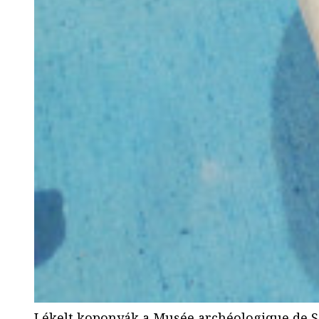
Lékelt koponyák a Musée archéologique de Sa