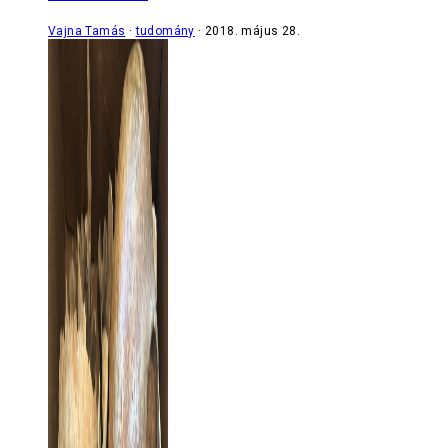
Vajna Tamás
tudomány
2018. május 28.