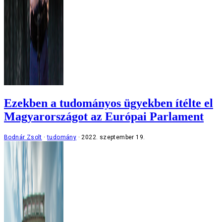
Ezekben a tudományos ügyekben ítélte el
Magyarországot az Európai Parlament
Bodnár Zsolt
tudomány
2022. szeptember 19.