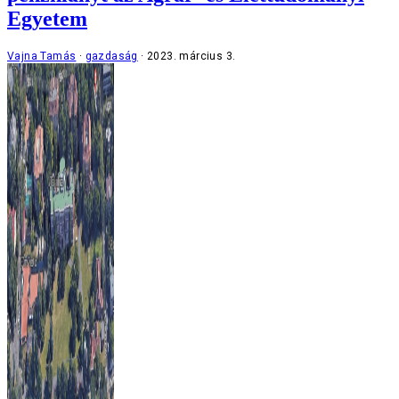
Egyetem
Vajna Tamás
gazdaság
2023. március 3.