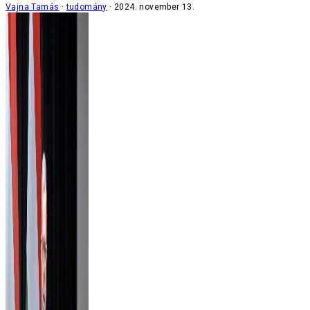
Vajna Tamás
tudomány
2024. november 13.