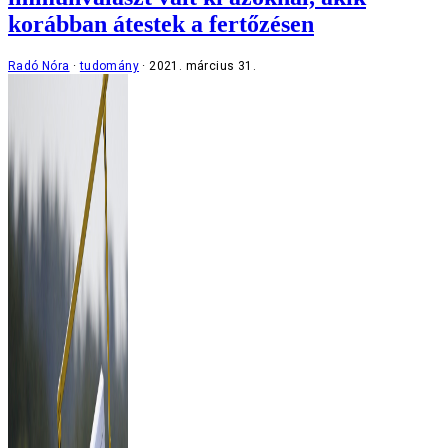
korábban átestek a fertőzésen
Radó Nóra
tudomány
2021. március 31.