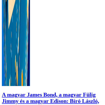
A magyar James Bond, a magyar Fülig
Jimmy és a magyar Edison: Bíró László,