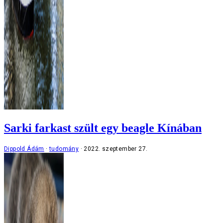
Sarki farkast szült egy beagle Kínában
Dippold Ádám
tudomány
2022. szeptember 27.