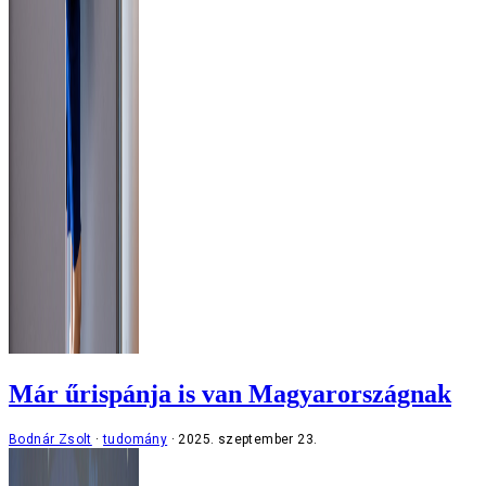
Már űrispánja is van Magyarországnak
Bodnár Zsolt
tudomány
2025. szeptember 23.