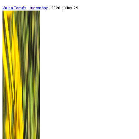
Vajna Tamás
tudomány
2020. július 29.