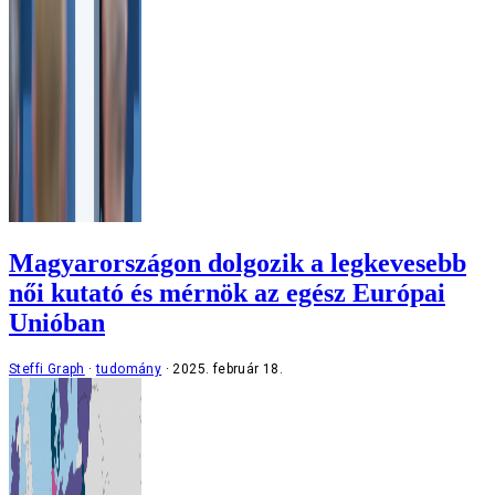
Magyarországon dolgozik a legkevesebb
női kutató és mérnök az egész Európai
Unióban
Steffi Graph
tudomány
2025. február 18.