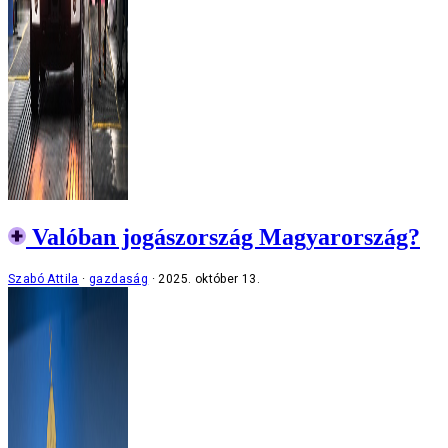
Valóban jogászország Magyarország?
Szabó Attila
gazdaság
2025. október 13.