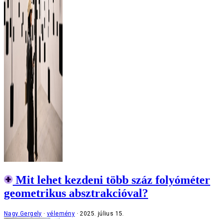
Mit lehet kezdeni több száz folyóméter
geometrikus absztrakcióval?
Nagy Gergely
vélemény
2025. július 15.