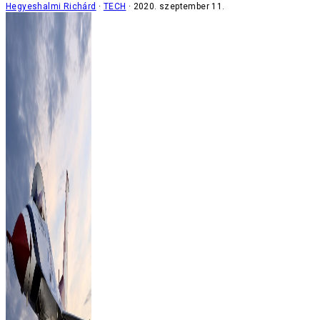
Hegyeshalmi Richárd
TECH
2020. szeptember 11.