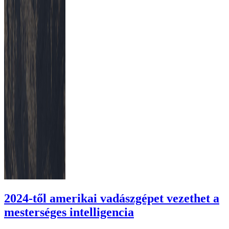
2024-től amerikai vadászgépet vezethet a
mesterséges intelligencia