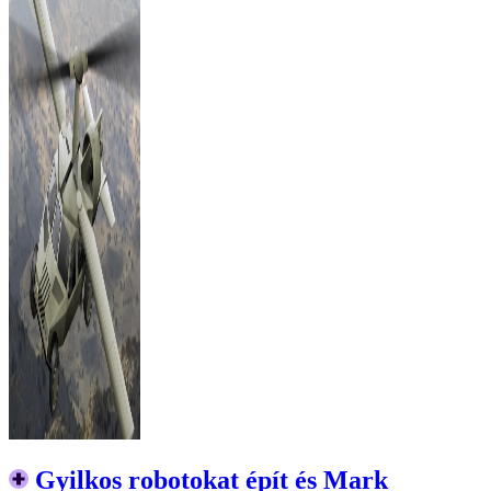
Gyilkos robotokat épít és Mark