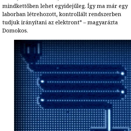
mindkettőben lehet egyidejűleg. Így ma már egy
laborban létrehozott, kontrollált rendszerben
tudjuk irányítani az elektront” – magyarázta
Domokos.