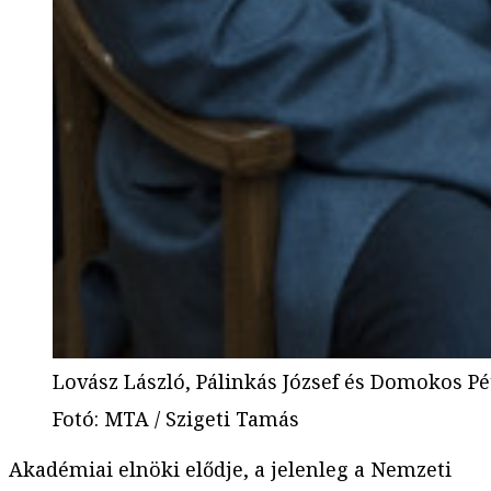
Lovász László, Pálinkás József és Domokos Pé
Fotó
:
MTA / Szigeti Tamás
Akadémiai elnöki elődje, a jelenleg a Nemzeti