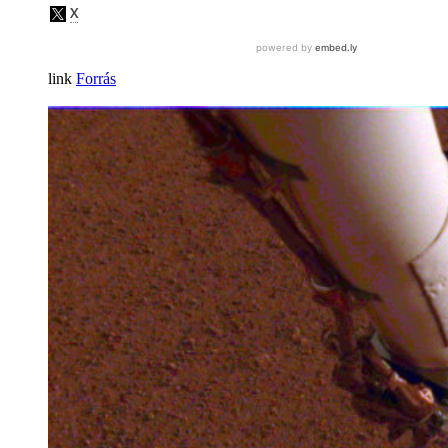
Forrás