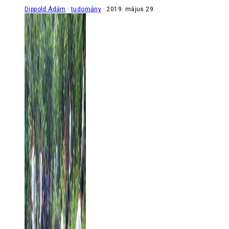
Dippold Ádám
tudomány
2019. május 29.