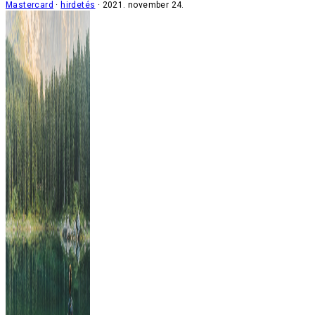
Mastercard
hirdetés
2021. november 24.