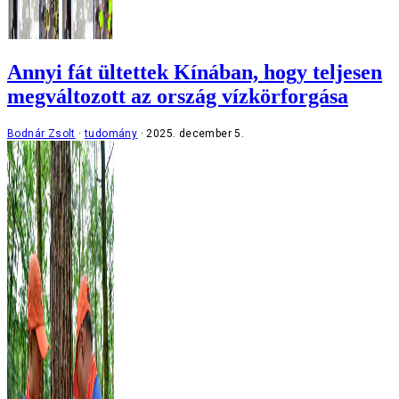
Annyi fát ültettek Kínában, hogy teljesen
megváltozott az ország vízkörforgása
Bodnár Zsolt
tudomány
2025. december 5.