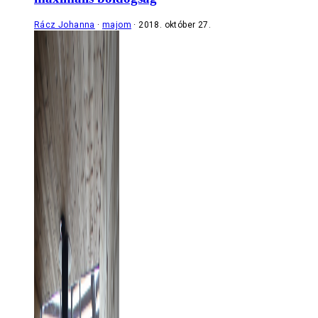
Rácz Johanna
majom
2018. október 27.