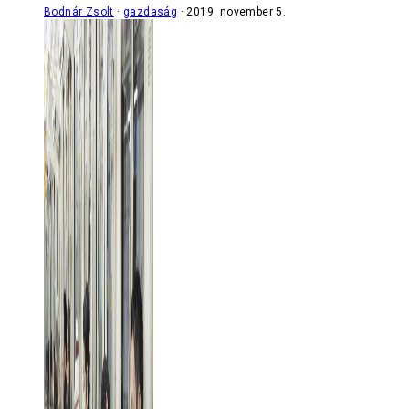
Bodnár Zsolt
gazdaság
2019. november 5.