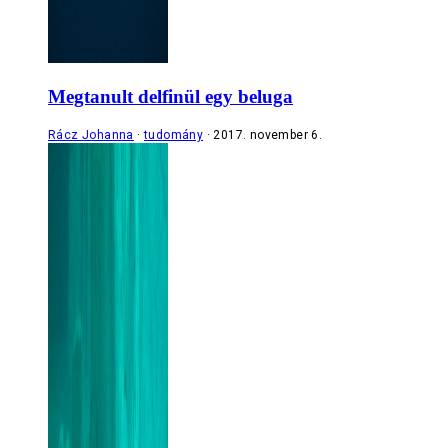
Megtanult delfinül egy beluga
Rácz Johanna
tudomány
2017. november 6.