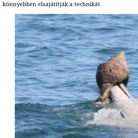
könnyebben elsajátítják a technikát.