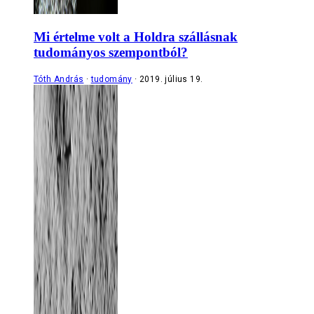
Mi értelme volt a Holdra szállásnak
tudományos szempontból?
Tóth András
tudomány
2019. július 19.