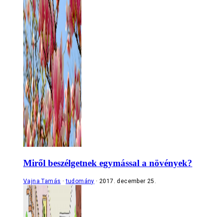
Miről beszélgetnek egymással a növények?
Vajna Tamás
tudomány
2017. december 25.