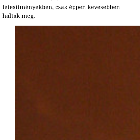
létesítményekben, csak éppen kevesebben
haltak meg.