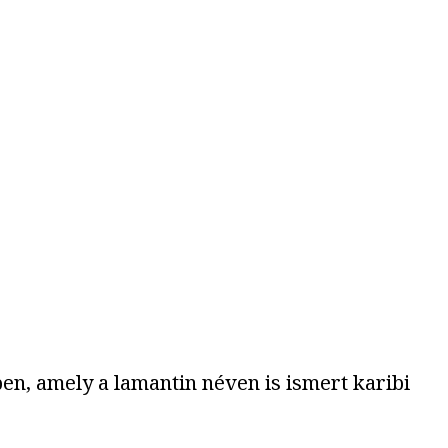
en, amely a lamantin néven is ismert karibi