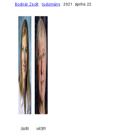
Bodnár Zsolt
tudomány
2021. április 22.