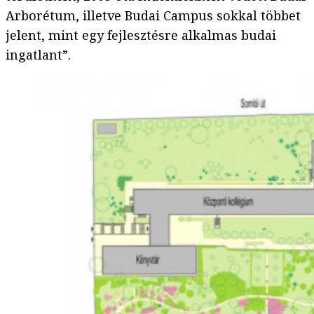
Arborétum, illetve Budai Campus sokkal többet
jelent, mint egy fejlesztésre alkalmas budai
ingatlant”.