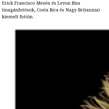
Erick Francisco Mesén és Levon Biss
(magánfotósok, Costa Rica és Nagy-Britannia)
kiemelt fotóin.