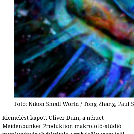
Fotó
:
Nikon Small World / Tong Zhang, Paul S
Kiemelést kapott Oliver Dum, a német
Meidenbunker Produktion makrofotó-stúdió