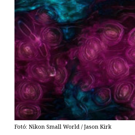
Fotó
:
Nikon Small World / Jason Kirk