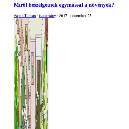
Miről beszélgetnek egymással a növények?
Vajna Tamás
tudomány
2017. december 25.