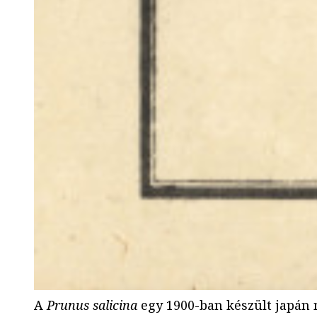
A
Prunus salicina
egy 1900-ban készült japán