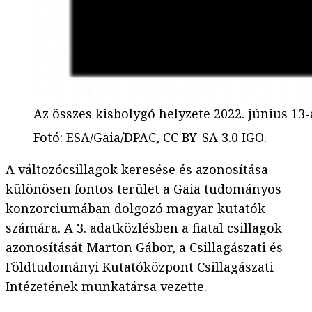
Az összes kisbolygó helyzete 2022. június 13-
Fotó
:
ESA/Gaia/DPAC, CC BY-SA 3.0 IGO.
A változócsillagok keresése és azonosítása
különösen fontos terület a Gaia tudományos
konzorciumában dolgozó magyar kutatók
számára. A 3. adatközlésben a fiatal csillagok
azonosítását Marton Gábor, a Csillagászati és
Földtudományi Kutatóközpont Csillagászati
Intézetének munkatársa vezette.