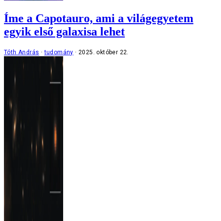
Íme a Capotauro, ami a világegyetem
egyik első galaxisa lehet
Tóth András
tudomány
2025. október 22.