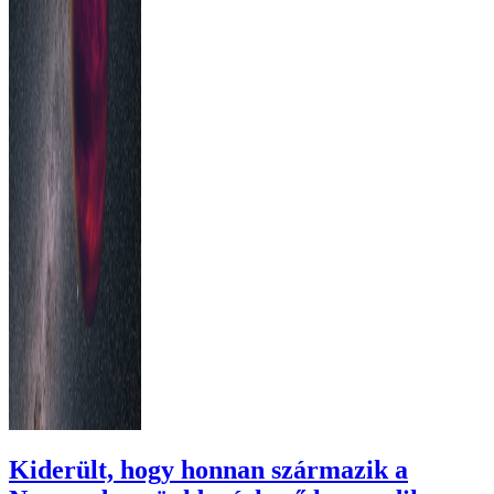
Kiderült, hogy honnan származik a