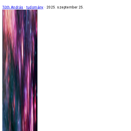
Tóth András
tudomány
2025. szeptember 25.