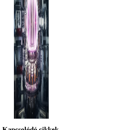
Kapcsolódó cikkek