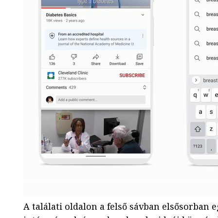
A találati oldalon a felső sávban elsősorban 