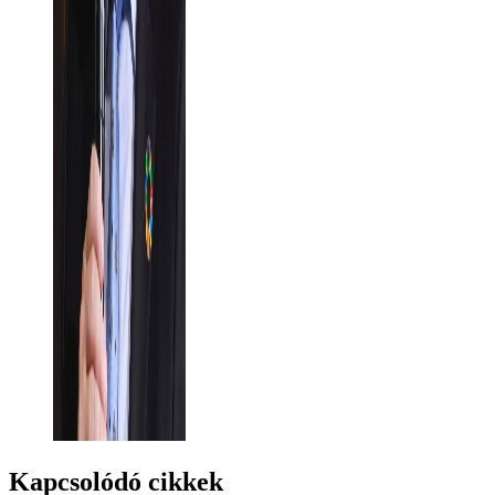
Kapcsolódó cikkek