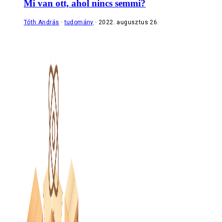
Mi van ott, ahol nincs semmi?
Tóth András
tudomány
2022. augusztus 26.