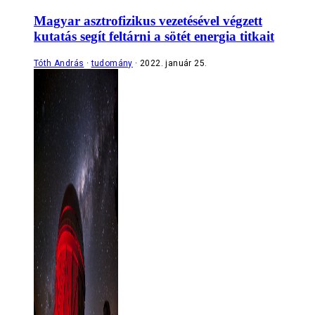
Magyar asztrofizikus vezetésével végzett
kutatás segít feltárni a sötét energia titkait
Tóth András
tudomány
2022. január 25.