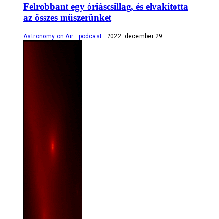
Felrobbant egy óriáscsillag, és elvakította
az összes műszerünket
Astronomy on Air
podcast
2022. december 29.