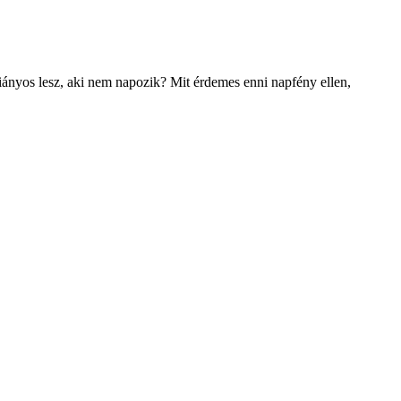
ányos lesz, aki nem napozik? Mit érdemes enni napfény ellen,