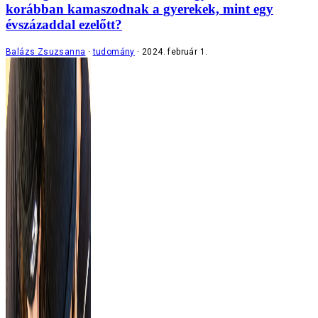
korábban kamaszodnak a gyerekek, mint egy
évszázaddal ezelőtt?
Balázs Zsuzsanna
tudomány
2024. február 1.