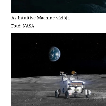
Az Intuitive Machine víziója
Fotó
:
NASA