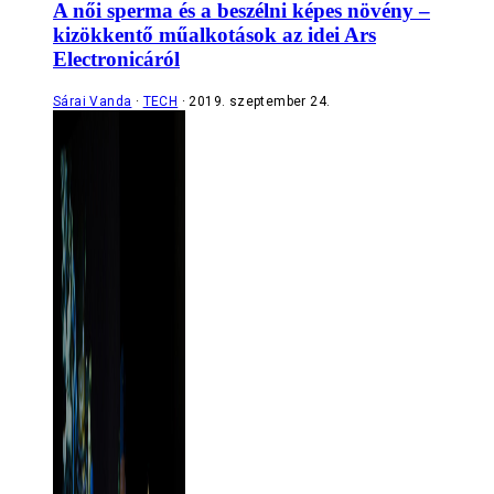
A női sperma és a beszélni képes növény –
kizökkentő műalkotások az idei Ars
Electronicáról
Sárai Vanda
TECH
2019. szeptember 24.