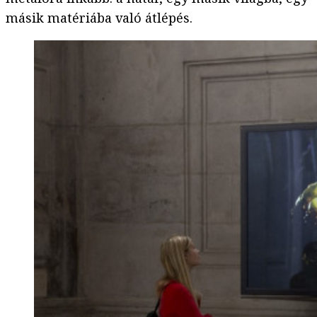
másik matériába való átlépés.