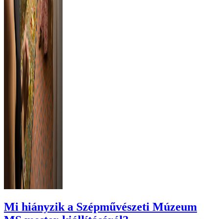
Mi hiányzik a Szépművészeti Múzeum