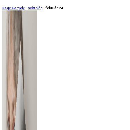
Nagy Gergely
nekrológ
február 24.