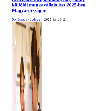
külföldi munkavállaló lesz 2025-ben
Magyarországon
Dollárpapa
podcast
2025. január 21.