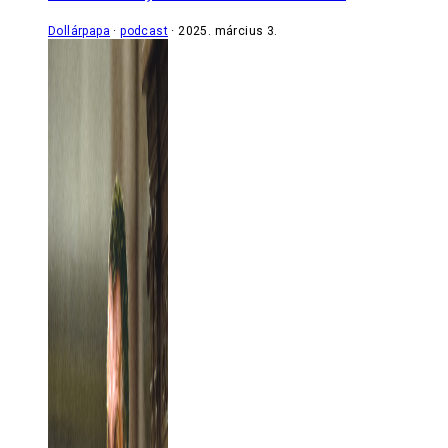
Dollárpapa
podcast
2025. március 3.